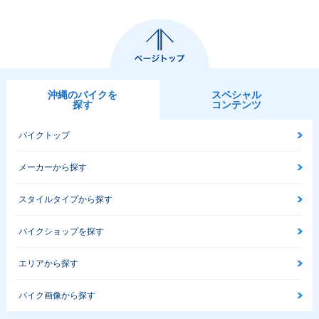
沖縄のバイクを
スペシャル
探す
コンテンツ
バイクトップ
メーカーから探す
スタイルタイプから探す
バイクショップを探す
エリアから探す
バイク画像から探す