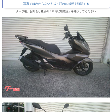
写真ではわからないキズ・汚れの状態を確認する
タップ後、お問合せ種別の「車両状態確認」を選択してください