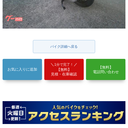
バイク詳細へ戻る
1分で完了！
【無料】
お気に入りに追加
【無料】
電話問い合わせ
見積・在庫確認