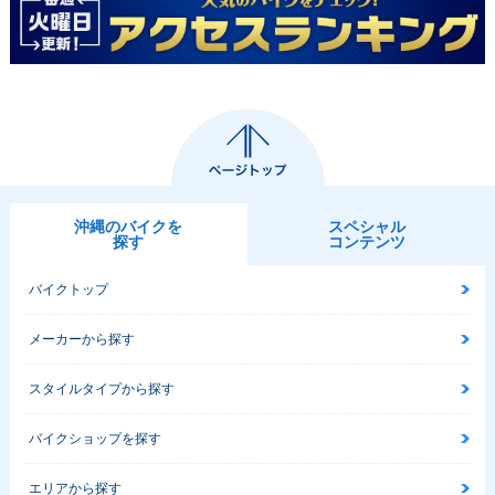
沖縄のバイクを
スペシャル
探す
コンテンツ
バイクトップ
メーカーから探す
スタイルタイプから探す
バイクショップを探す
エリアから探す