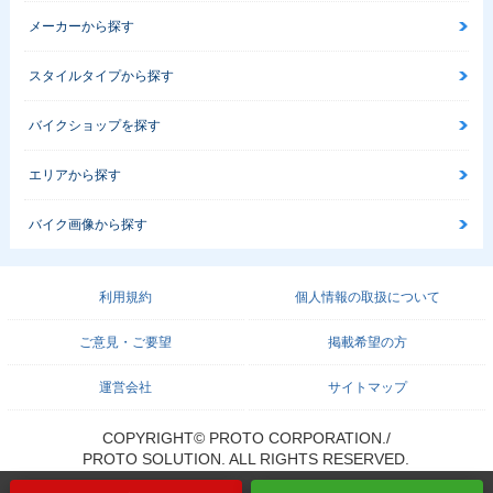
メーカーから探す
スタイルタイプから探す
バイクショップを探す
エリアから探す
バイク画像から探す
利用規約
個人情報の取扱について
ご意見・ご要望
掲載希望の方
運営会社
サイトマップ
COPYRIGHT© PROTO CORPORATION./
PROTO SOLUTION. ALL RIGHTS RESERVED.