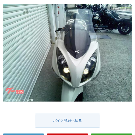
バイク詳細へ戻る