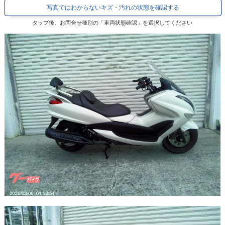
写真ではわからないキズ・汚れの状態を確認する
タップ後、お問合せ種別の「車両状態確認」を選択してください