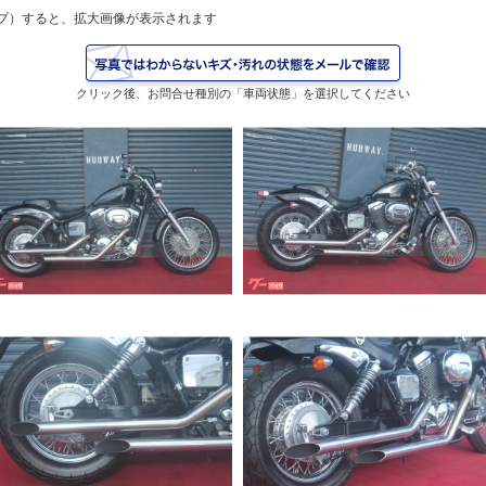
プ）すると、拡大画像が表示されます
クリック後、お問合せ種別の「車両状態」を選択してください