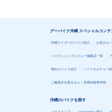
グーバイク沖縄 スペシャルコンテ
沖縄ライダーのバイク紹介
お役立ち
バイクショップレビュー掲載店一覧
憧れのバイク紹介
バイクカルチャー
二輪免許を取るなら！糸満自動車学校
沖縄のバイクを探す
バイクトップ
メーカーから探す