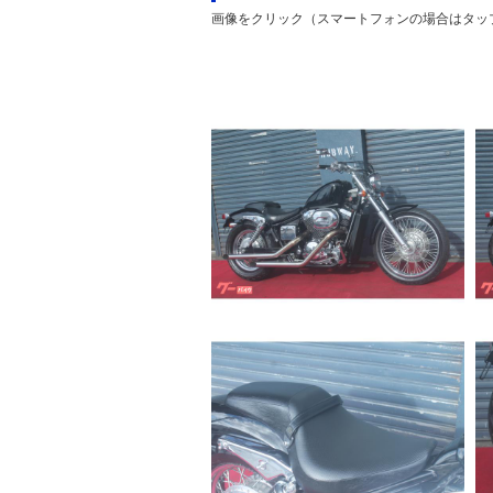
画像をクリック（スマートフォンの場合はタッ