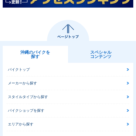
沖縄のバイクを
スペシャル
探す
コンテンツ
バイクトップ
メーカーから探す
スタイルタイプから探す
バイクショップを探す
エリアから探す