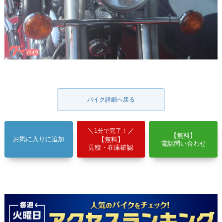
バイク詳細へ戻る
1分で完了！
【無料】
お気に入りに追加
【無料】
電話問い合わせ
見積・在庫確認