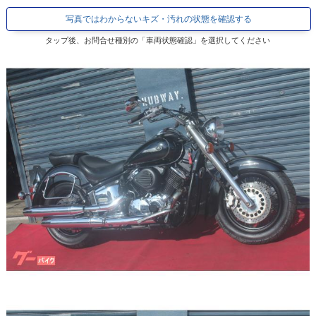
写真ではわからないキズ・汚れの状態を確認する
タップ後、お問合せ種別の「車両状態確認」を選択してください