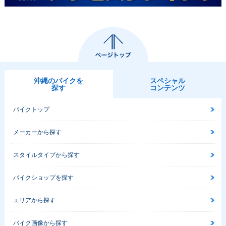
沖縄のバイクを
スペシャル
探す
コンテンツ
バイクトップ
メーカーから探す
スタイルタイプから探す
バイクショップを探す
エリアから探す
バイク画像から探す