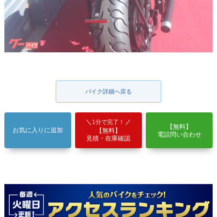
バイク詳細へ戻る
1分で完了！
【無料】
お気に入りに追加
【無料】
電話問い合わせ
見積・在庫確認