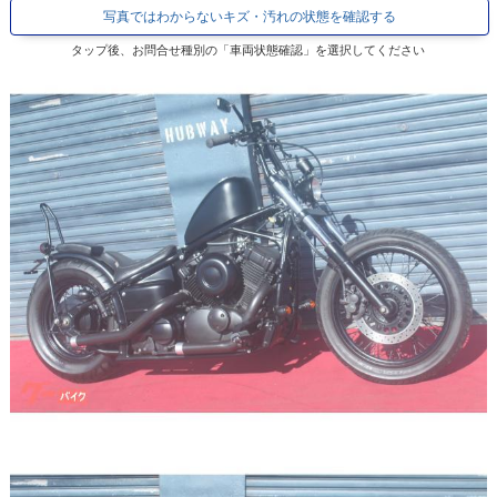
写真ではわからないキズ・汚れの状態を確認する
タップ後、お問合せ種別の「車両状態確認」を選択してください