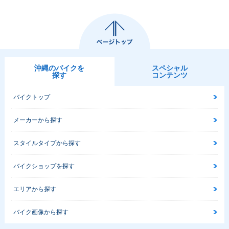
沖縄のバイクを
スペシャル
探す
コンテンツ
バイクトップ
メーカーから探す
スタイルタイプから探す
バイクショップを探す
エリアから探す
バイク画像から探す