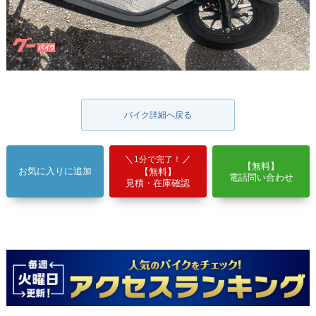
バイク詳細へ戻る
1分で完了！
【無料】
お気に入りに追加
【無料】
電話問い合わせ
見積・在庫確認