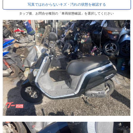
写真ではわからないキズ・汚れの状態を確認する
タップ後、お問合せ種別の「車両状態確認」を選択してください