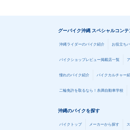
グーバイク沖縄 スペシャルコンテ
沖縄ライダーのバイク紹介
お役立ち
バイクショップレビュー掲載店一覧
憧れのバイク紹介
バイクカルチャー
二輪免許を取るなら！糸満自動車学校
沖縄のバイクを探す
バイクトップ
メーカーから探す