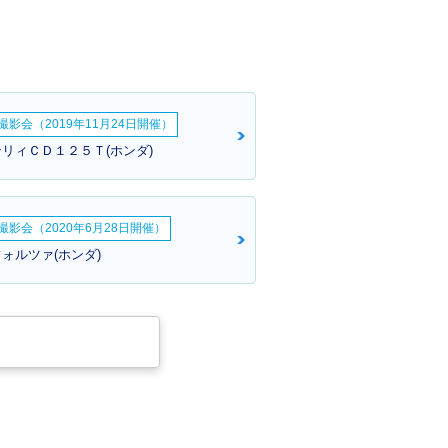
影会（2019年11月24日開催）
ンリィＣＤ１２５Ｔ(ホンダ)
影会（2020年6月28日開催）
ォルツァ(ホンダ)