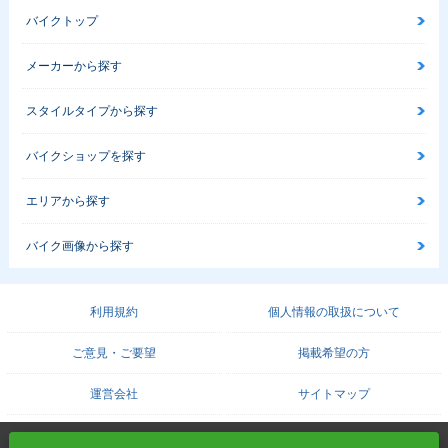
バイクトップ
メーカーから探す
スタイルタイプから探す
バイクショップを探す
エリアから探す
バイク画像から探す
利用規約
個人情報の取扱について
ご意見・ご要望
掲載希望の方
運営会社
サイトマップ
COPYRIGHT© PROTO CORPORATION./