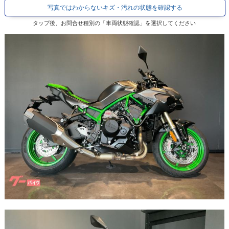
写真ではわからないキズ・汚れの状態を確認する
タップ後、お問合せ種別の「車両状態確認」を選択してください