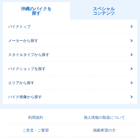
沖縄のバイクを
スペシャル
探す
コンテンツ
バイクトップ
メーカーから探す
スタイルタイプから探す
バイクショップを探す
エリアから探す
バイク画像から探す
利用規約
個人情報の取扱について
ご意見・ご要望
掲載希望の方