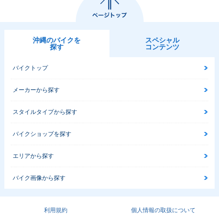
沖縄のバイクを
スペシャル
探す
コンテンツ
バイクトップ
メーカーから探す
スタイルタイプから探す
バイクショップを探す
エリアから探す
バイク画像から探す
利用規約
個人情報の取扱について