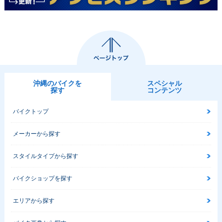
沖縄のバイクを
スペシャル
探す
コンテンツ
バイクトップ
メーカーから探す
スタイルタイプから探す
バイクショップを探す
エリアから探す