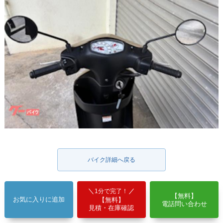
バイク詳細へ戻る
1分で完了！
【無料】
お気に入りに追加
【無料】
電話問い合わせ
見積・在庫確認