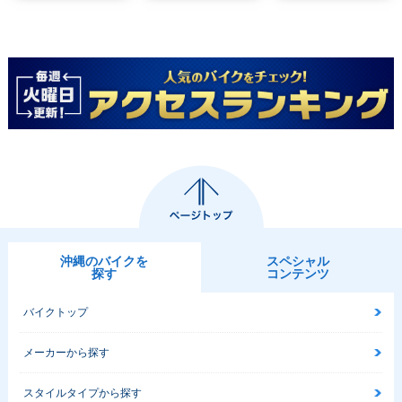
沖縄のバイクを
スペシャル
探す
コンテンツ
バイクトップ
メーカーから探す
スタイルタイプから探す