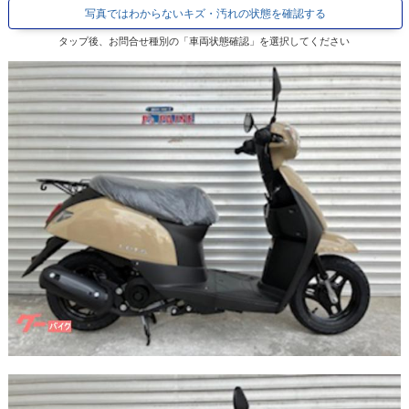
写真ではわからないキズ・汚れの状態を確認する
タップ後、お問合せ種別の「車両状態確認」を選択してください