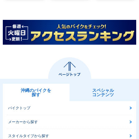
沖縄のバイクを
スペシャル
探す
コンテンツ
バイクトップ
メーカーから探す
スタイルタイプから探す