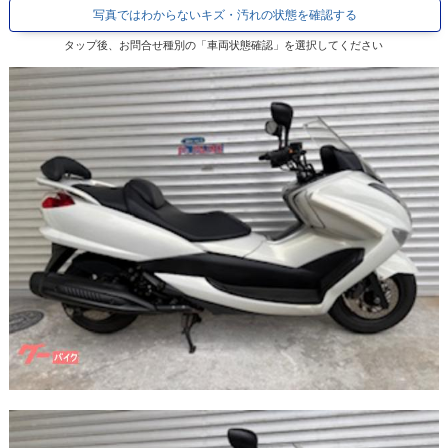
写真ではわからないキズ・汚れの状態を確認する
タップ後、お問合せ種別の「車両状態確認」を選択してください