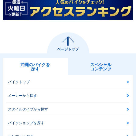
沖縄のバイクを
スペシャル
探す
コンテンツ
バイクトップ
メーカーから探す
スタイルタイプから探す
バイクショップを探す