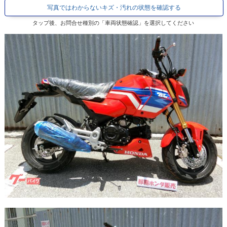
写真ではわからないキズ・汚れの状態を確認する
タップ後、お問合せ種別の「車両状態確認」を選択してください