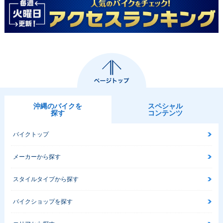
沖縄のバイクを
スペシャル
探す
コンテンツ
バイクトップ
メーカーから探す
スタイルタイプから探す
バイクショップを探す