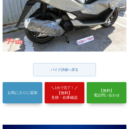
バイク詳細へ戻る
1分で完了！
【無料】
お気に入りに追加
【無料】
電話問い合わせ
見積・在庫確認