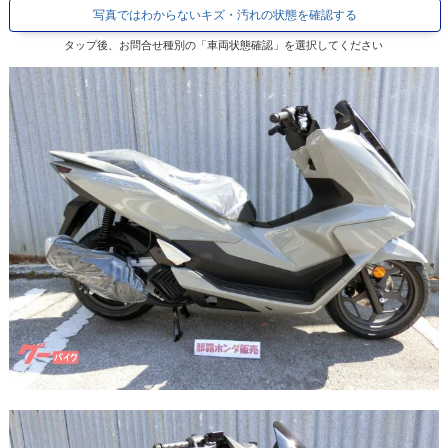
写真ではわからないキズ・汚れの状態を確認する
タップ後、お問合せ種別の「車両状態確認」を選択してください