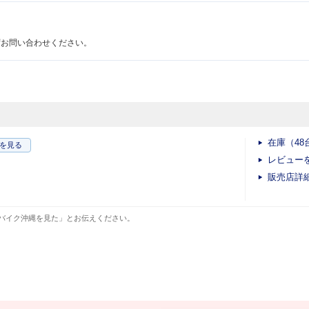
ずお問い合わせください。
在庫（48
を見る
レビュー
販売店詳
バイク沖縄を見た」とお伝えください。