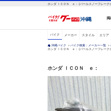
ホンダ ＩＣＯＮ ｅ： (パールスノーフレーク
掲
バイク
メーカー
スタイル
エリア
沖縄バイク
＞
バイク検索：メーカー一覧
＞
ホンダ ＩＣＯＮ ｅ： (パールスノーフレークホワ
ホンダ ＩＣＯＮ ｅ：