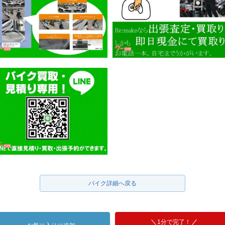
バイク詳細へ戻る
1分で完了！