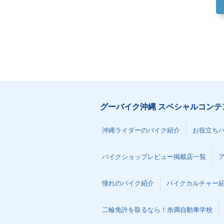
グーバイク沖縄 スペシャルコンテ
沖縄ライダーのバイク紹介
お役立ち
バイクショップレビュー掲載店一覧
憧れのバイク紹介
バイクカルチャー
二輪免許を取るなら！糸満自動車学校