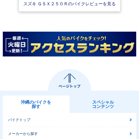
スズキ ＧＳＸ２５０Ｒのバイクレビューを見る
沖縄のバイクを
スペシャル
探す
コンテンツ
バイクトップ
メーカーから探す