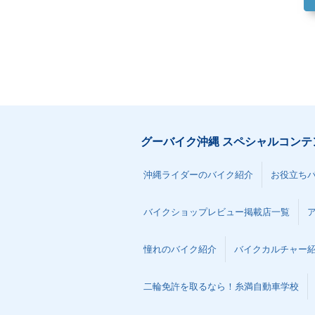
グーバイク沖縄 スペシャルコンテ
沖縄ライダーのバイク紹介
お役立ち
バイクショップレビュー掲載店一覧
憧れのバイク紹介
バイクカルチャー
二輪免許を取るなら！糸満自動車学校