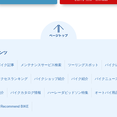
ンツ
バイク記事
メンテナンスサービス検索
ツーリングスポット
バイク
アクセスランキング
バイクショップ紹介
バイク紹介
バイクニュー
紹介
バイクカタログ情報
ハーレーダビッドソン特集
オートバイ用品な
Recommend BIKE