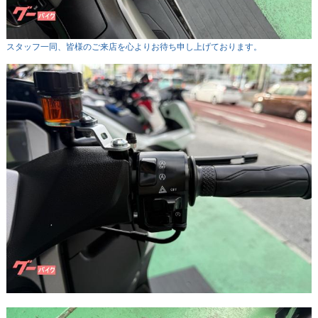
スタッフ一同、皆様のご来店を心よりお待ち申し上げております。