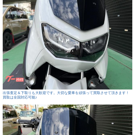
出張査定＆下取りも大歓迎です。大切な愛車を頑張って買取させて頂きます！
買取は全国対応可能♪