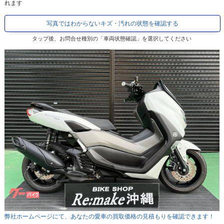
れます
写真ではわからないキズ・汚れの状態を確認する
タップ後、お問合せ種別の「車両状態確認」を選択してください
弊社ホームページにて、あなたの愛車の買取価格の見積もりを確認できます！