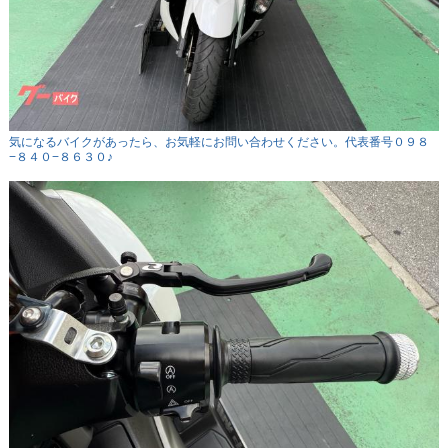
気になるバイクがあったら、お気軽にお問い合わせください。代表番号０９８
−８４０−８６３０♪