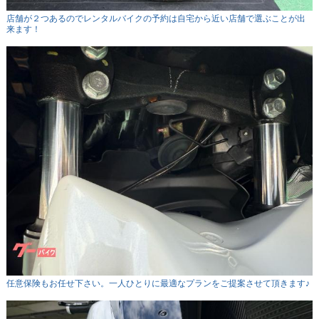
店舗が２つあるのでレンタルバイクの予約は自宅から近い店舗で選ぶことが出
来ます！
任意保険もお任せ下さい。一人ひとりに最適なプランをご提案させて頂きます♪