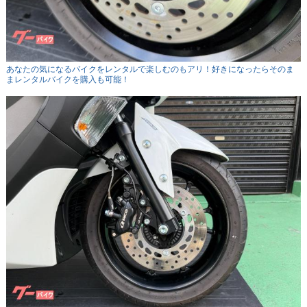
あなたの気になるバイクをレンタルで楽しむのもアリ！好きになったらそのま
まレンタルバイクを購入も可能！