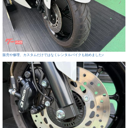
販売や修理、カスタムだけではなくレンタルバイクも始めました♪