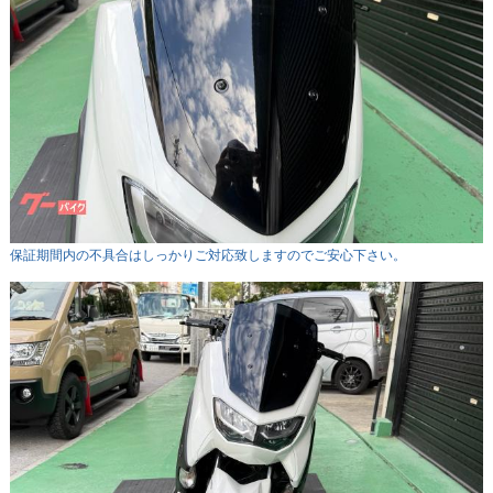
保証期間内の不具合はしっかりご対応致しますのでご安心下さい。