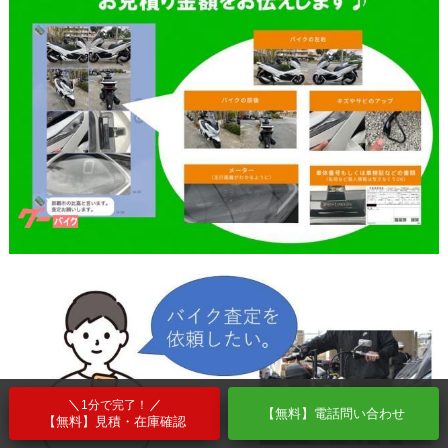
1分で完了！
【無料】電話問い合わせ
【無料】見積・在庫確認