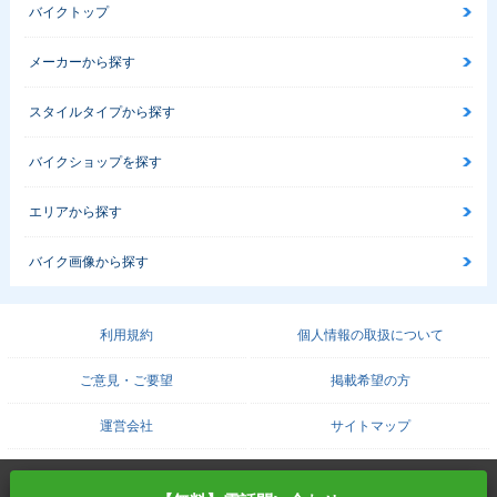
バイクトップ
メーカーから探す
スタイルタイプから探す
バイクショップを探す
エリアから探す
バイク画像から探す
利用規約
個人情報の取扱について
ご意見・ご要望
掲載希望の方
運営会社
サイトマップ
COPYRIGHT© PROTO CORPORATION./