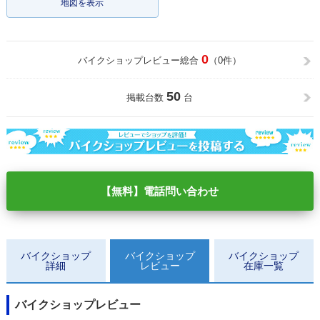
地図を表示
0
バイクショップレビュー総合
（0件）
50
掲載台数
台
【無料】電話問い合わせ
バイクショップ
バイクショップ
バイクショップ
詳細
レビュー
在庫一覧
バイクショップレビュー