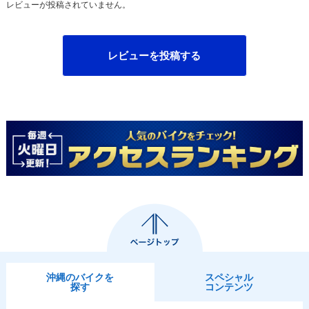
レビューが投稿されていません。
レビューを投稿する
沖縄のバイクを
スペシャル
探す
コンテンツ